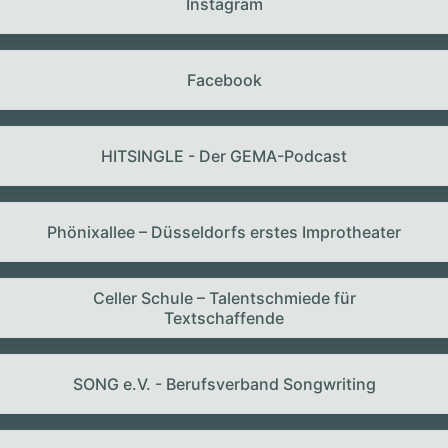
Instagram
Facebook
HITSINGLE - Der GEMA-Podcast
Phönixallee – Düsseldorfs erstes Improtheater
Celler Schule – Talentschmiede für
Textschaffende
SONG e.V. - Berufsverband Songwriting